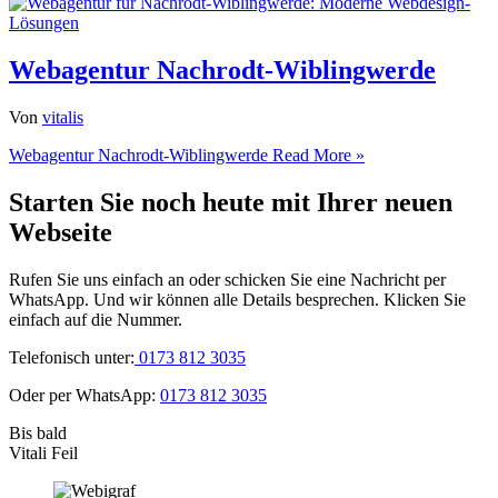
Webagentur Nachrodt-Wiblingwerde
Von
vitalis
Webagentur Nachrodt-Wiblingwerde
Read More »
Starten Sie noch heute mit Ihrer neuen
Webseite
Rufen Sie uns einfach an oder schicken Sie eine Nachricht per
WhatsApp. Und wir können alle Details besprechen. Klicken Sie
einfach auf die Nummer.
Telefonisch unter:
0173 812 3035
Oder per WhatsApp:
0173 812 3035
Bis bald
Vitali Feil