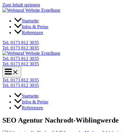
Zum Inhalt springen
Startseite
Infos & Preise
Referenzen
Tel. 0173 812 3035
Tel. 0173 812 3035
Tel. 0173 812 3035
Tel. 0173 812 3035
Tel. 0173 812 3035
Tel. 0173 812 3035
Startseite
Infos & Preise
Referenzen
SEO Agentur Nachrodt-Wiblingwerde