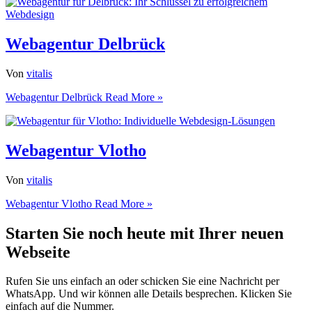
Webagentur Delbrück
Von
vitalis
Webagentur Delbrück
Read More »
Webagentur Vlotho
Von
vitalis
Webagentur Vlotho
Read More »
Starten Sie noch heute mit Ihrer neuen
Webseite
Rufen Sie uns einfach an oder schicken Sie eine Nachricht per
WhatsApp. Und wir können alle Details besprechen. Klicken Sie
einfach auf die Nummer.