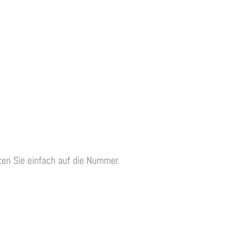
ken Sie einfach auf die Nummer.