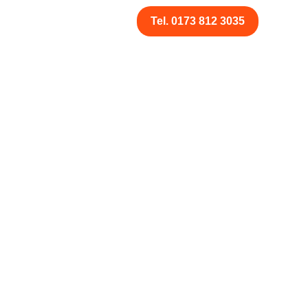
Tel. 0173 812 3035