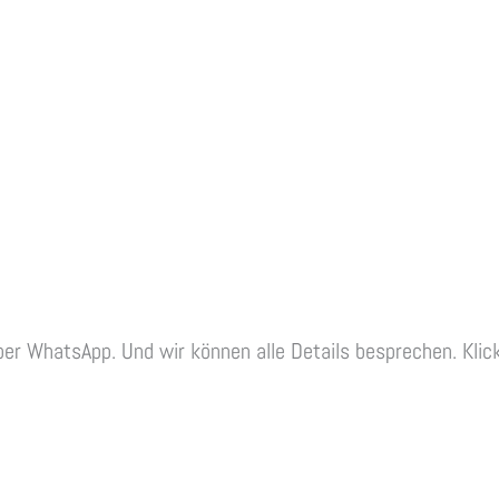
per WhatsApp. Und wir können alle Details besprechen. Klic