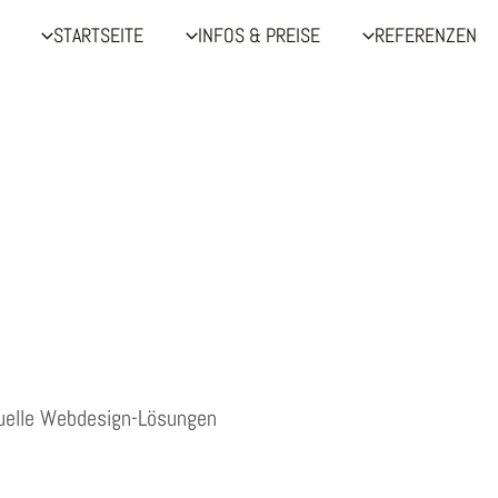
STARTSEITE
INFOS & PREISE
REFERENZEN