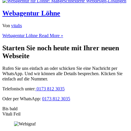
Webagentur Löhne
Von
vitalis
Webagentur Löhne
Read More »
Starten Sie noch heute mit Ihrer neuen
Webseite
Rufen Sie uns einfach an oder schicken Sie eine Nachricht per
WhatsApp. Und wir können alle Details besprechen. Klicken Sie
einfach auf die Nummer.
Telefonisch unter:
0173 812 3035
Oder per WhatsApp:
0173 812 3035
Bis bald
Vitali Feil