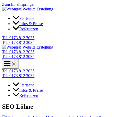
Zum Inhalt springen
Startseite
Infos & Preise
Referenzen
Tel. 0173 812 3035
Tel. 0173 812 3035
Tel. 0173 812 3035
Tel. 0173 812 3035
Tel. 0173 812 3035
Tel. 0173 812 3035
Startseite
Infos & Preise
Referenzen
SEO Löhne