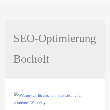
SEO-Optimierung
Bocholt