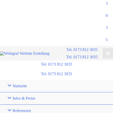
3
0
3
5
Tel. 0173 812 3035
Tel. 0173 812 3035
Tel. 0173 812 3035
Tel. 0173 812 3035
Startseite
Infos & Preise
Referenzen