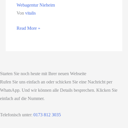
Webagentur Nieheim
Von
vitalis
Webagentur
Read More »
Nieheim
Starten Sie noch heute mit Ihrer neuen Webseite
Rufen Sie uns einfach an oder schicken Sie eine Nachricht per
WhatsApp. Und wir können alle Details besprechen. Klicken Sie
einfach auf die Nummer.
Telefonisch unter:
0173 812 3035