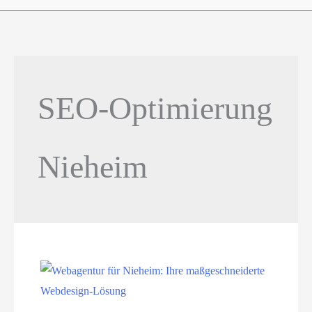
SEO-Optimierung
Nieheim