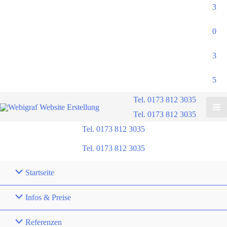
3
0
3
5
Tel. 0173 812 3035
Tel. 0173 812 3035
Tel. 0173 812 3035
Tel. 0173 812 3035
Startseite
Infos & Preise
Referenzen