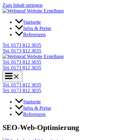
Zum Inhalt springen
Startseite
Infos & Preise
Referenzen
Tel. 0173 812 3035
Tel. 0173 812 3035
Tel. 0173 812 3035
Tel. 0173 812 3035
Tel. 0173 812 3035
Tel. 0173 812 3035
Startseite
Infos & Preise
Referenzen
SEO-Web-Optimierung