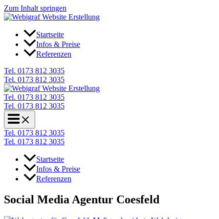
Zum Inhalt springen
Startseite
Infos & Preise
Referenzen
Tel. 0173 812 3035
Tel. 0173 812 3035
Tel. 0173 812 3035
Tel. 0173 812 3035
Tel. 0173 812 3035
Tel. 0173 812 3035
Startseite
Infos & Preise
Referenzen
Social Media Agentur Coesfeld