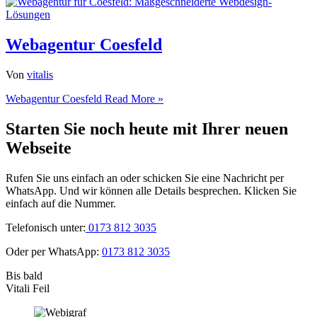
Webagentur Coesfeld
Von
vitalis
Webagentur Coesfeld
Read More »
Starten Sie noch heute mit Ihrer neuen
Webseite
Rufen Sie uns einfach an oder schicken Sie eine Nachricht per
WhatsApp. Und wir können alle Details besprechen. Klicken Sie
einfach auf die Nummer.
Telefonisch unter:
0173 812 3035
Oder per WhatsApp:
0173 812 3035
Bis bald
Vitali Feil