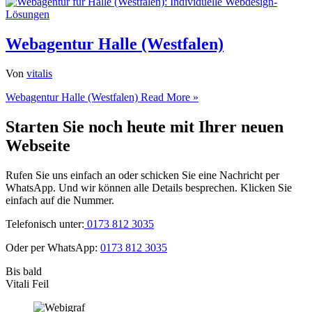
Webagentur Halle (Westfalen)
Von
vitalis
Webagentur Halle (Westfalen)
Read More »
Starten Sie noch heute mit Ihrer neuen
Webseite
Rufen Sie uns einfach an oder schicken Sie eine Nachricht per
WhatsApp. Und wir können alle Details besprechen. Klicken Sie
einfach auf die Nummer.
Telefonisch unter:
0173 812 3035
Oder per WhatsApp:
0173 812 3035
Bis bald
Vitali Feil