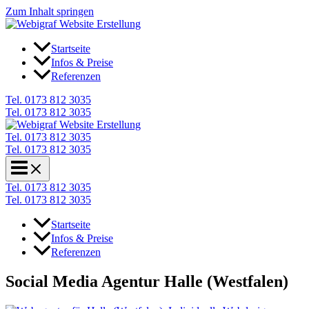
Zum Inhalt springen
Startseite
Infos & Preise
Referenzen
Tel. 0173 812 3035
Tel. 0173 812 3035
Tel. 0173 812 3035
Tel. 0173 812 3035
Tel. 0173 812 3035
Tel. 0173 812 3035
Startseite
Infos & Preise
Referenzen
Social Media Agentur Halle (Westfalen)