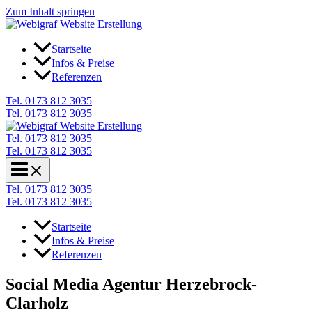
Zum Inhalt springen
Startseite
Infos & Preise
Referenzen
Tel. 0173 812 3035
Tel. 0173 812 3035
Tel. 0173 812 3035
Tel. 0173 812 3035
Tel. 0173 812 3035
Tel. 0173 812 3035
Startseite
Infos & Preise
Referenzen
Social Media Agentur Herzebrock-
Clarholz