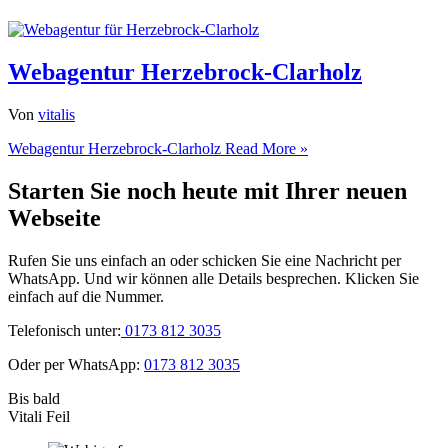
Webagentur Herzebrock-Clarholz
Von
vitalis
Webagentur Herzebrock-Clarholz
Read More »
Starten Sie noch heute mit Ihrer neuen
Webseite
Rufen Sie uns einfach an oder schicken Sie eine Nachricht per
WhatsApp. Und wir können alle Details besprechen. Klicken Sie
einfach auf die Nummer.
Telefonisch unter:
0173 812 3035
Oder per WhatsApp:
0173 812 3035
Bis bald
Vitali Feil