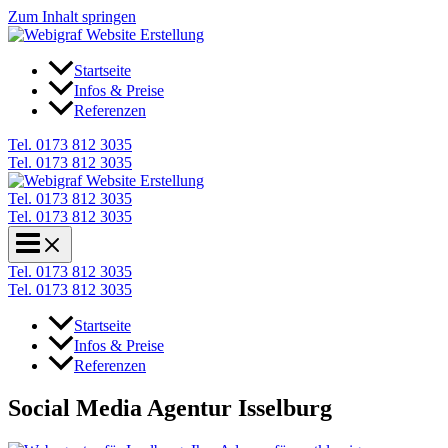
Zum Inhalt springen
Startseite
Infos & Preise
Referenzen
Tel. 0173 812 3035
Tel. 0173 812 3035
Tel. 0173 812 3035
Tel. 0173 812 3035
Tel. 0173 812 3035
Tel. 0173 812 3035
Startseite
Infos & Preise
Referenzen
Social Media Agentur Isselburg