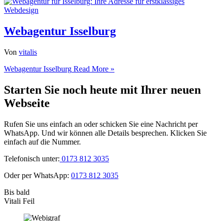
Webagentur Isselburg
Von
vitalis
Webagentur Isselburg
Read More »
Starten Sie noch heute mit Ihrer neuen
Webseite
Rufen Sie uns einfach an oder schicken Sie eine Nachricht per
WhatsApp. Und wir können alle Details besprechen. Klicken Sie
einfach auf die Nummer.
Telefonisch unter:
0173 812 3035
Oder per WhatsApp:
0173 812 3035
Bis bald
Vitali Feil