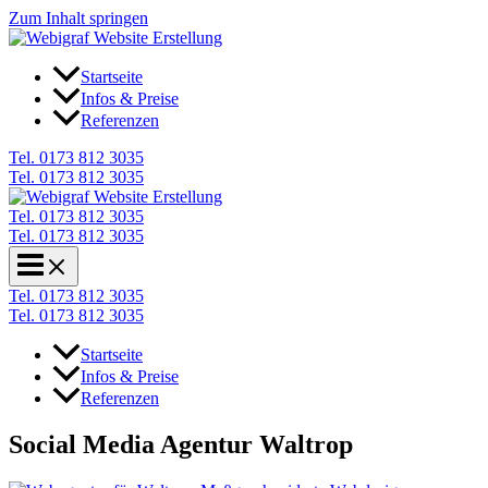
Zum Inhalt springen
Startseite
Infos & Preise
Referenzen
Tel. 0173 812 3035
Tel. 0173 812 3035
Tel. 0173 812 3035
Tel. 0173 812 3035
Tel. 0173 812 3035
Tel. 0173 812 3035
Startseite
Infos & Preise
Referenzen
Social Media Agentur Waltrop