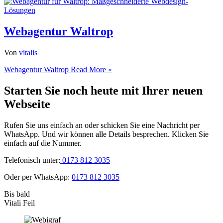
Webagentur Waltrop
Von
vitalis
Webagentur Waltrop
Read More »
Starten Sie noch heute mit Ihrer neuen
Webseite
Rufen Sie uns einfach an oder schicken Sie eine Nachricht per
WhatsApp. Und wir können alle Details besprechen. Klicken Sie
einfach auf die Nummer.
Telefonisch unter:
0173 812 3035
Oder per WhatsApp:
0173 812 3035
Bis bald
Vitali Feil