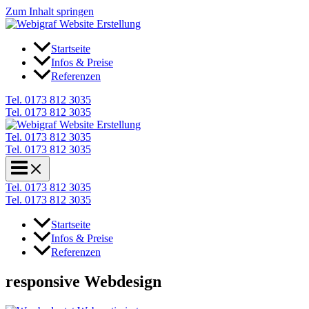
Zum Inhalt springen
Startseite
Infos & Preise
Referenzen
Tel. 0173 812 3035
Tel. 0173 812 3035
Tel. 0173 812 3035
Tel. 0173 812 3035
Tel. 0173 812 3035
Tel. 0173 812 3035
Startseite
Infos & Preise
Referenzen
responsive Webdesign