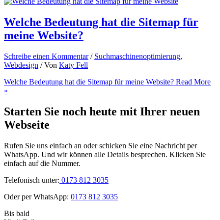
Welche Bedeutung hat die Sitemap für
meine Website?
Schreibe einen Kommentar
/
Suchmaschinenoptimierung
,
Webdesign
/ Von
Katy Fell
Welche Bedeutung hat die Sitemap für meine Website?
Read More
»
Starten Sie noch heute mit Ihrer neuen
Webseite
Rufen Sie uns einfach an oder schicken Sie eine Nachricht per
WhatsApp. Und wir können alle Details besprechen. Klicken Sie
einfach auf die Nummer.
Telefonisch unter:
0173 812 3035
Oder per WhatsApp:
0173 812 3035
Bis bald