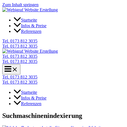
Zum Inhalt springen
Startseite
Infos & Preise
Referenzen
Tel. 0173 812 3035
Tel. 0173 812 3035
Tel. 0173 812 3035
Tel. 0173 812 3035
Tel. 0173 812 3035
Tel. 0173 812 3035
Startseite
Infos & Preise
Referenzen
Suchmaschinenindexierung