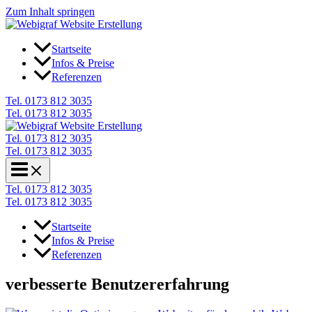
Zum Inhalt springen
Startseite
Infos & Preise
Referenzen
Tel. 0173 812 3035
Tel. 0173 812 3035
Tel. 0173 812 3035
Tel. 0173 812 3035
Tel. 0173 812 3035
Tel. 0173 812 3035
Startseite
Infos & Preise
Referenzen
verbesserte Benutzererfahrung