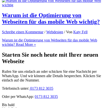
Warum ist die Optimierung von
Webseiten für das mobile Web wichtig?
Schreibe einen Kommentar
/
Webdesign
/ Von
Katy Fell
Warum ist die Optimierung von Webseiten für das mobile Web
wichtig?
Read More »
Starten Sie noch heute mit Ihrer neuen
Webseite
Rufen Sie uns einfach an oder schicken Sie eine Nachricht per
WhatsApp. Und wir können alle Details besprechen. Klicken Sie
einfach auf die Nummer.
Telefonisch unter:
0173 812 3035
Oder per WhatsApp:
0173 812 3035
Bis bald