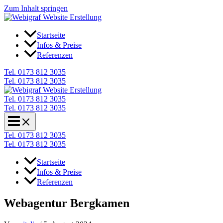
Zum Inhalt springen
Startseite
Infos & Preise
Referenzen
Tel. 0173 812 3035
Tel. 0173 812 3035
Tel. 0173 812 3035
Tel. 0173 812 3035
Tel. 0173 812 3035
Tel. 0173 812 3035
Startseite
Infos & Preise
Referenzen
Webagentur Bergkamen