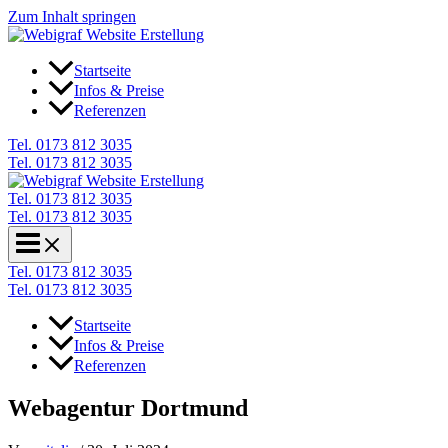
Zum Inhalt springen
Startseite
Infos & Preise
Referenzen
Tel. 0173 812 3035
Tel. 0173 812 3035
Tel. 0173 812 3035
Tel. 0173 812 3035
Tel. 0173 812 3035
Tel. 0173 812 3035
Startseite
Infos & Preise
Referenzen
Webagentur Dortmund