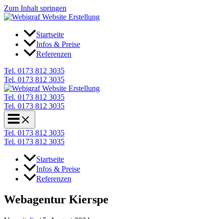
Zum Inhalt springen
Startseite
Infos & Preise
Referenzen
Tel. 0173 812 3035
Tel. 0173 812 3035
Tel. 0173 812 3035
Tel. 0173 812 3035
Tel. 0173 812 3035
Tel. 0173 812 3035
Startseite
Infos & Preise
Referenzen
Webagentur Kierspe