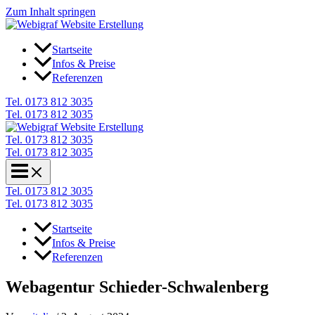
Zum Inhalt springen
Startseite
Infos & Preise
Referenzen
Tel. 0173 812 3035
Tel. 0173 812 3035
Tel. 0173 812 3035
Tel. 0173 812 3035
Tel. 0173 812 3035
Tel. 0173 812 3035
Startseite
Infos & Preise
Referenzen
Webagentur Schieder-Schwalenberg