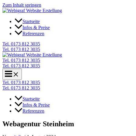
Zum Inhalt springen
Startseite
Infos & Preise
Referenzen
Tel. 0173 812 3035
Tel. 0173 812 3035
Tel. 0173 812 3035
Tel. 0173 812 3035
Tel. 0173 812 3035
Tel. 0173 812 3035
Startseite
Infos & Preise
Referenzen
Webagentur Steinheim