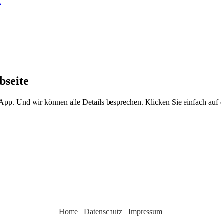
bseite
sApp. Und wir können alle Details besprechen. Klicken Sie einfach au
Home
Datenschutz
Impressum