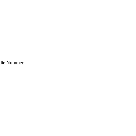
f die Nummer.