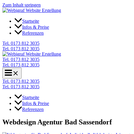
Zum Inhalt springen
Startseite
Infos & Preise
Referenzen
Tel. 0173 812 3035
Tel. 0173 812 3035
Tel. 0173 812 3035
Tel. 0173 812 3035
Tel. 0173 812 3035
Tel. 0173 812 3035
Startseite
Infos & Preise
Referenzen
Webdesign Agentur Bad Sassendorf