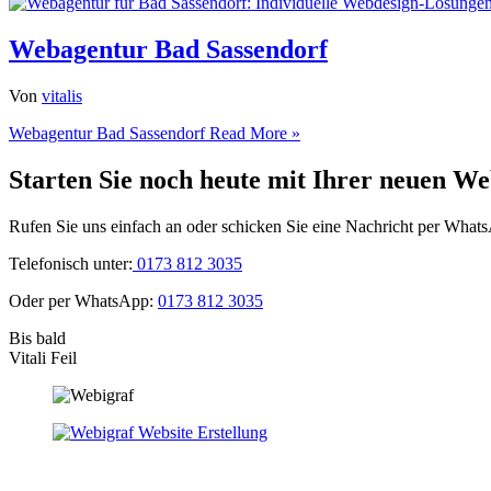
Webagentur Bad Sassendorf
Von
vitalis
Webagentur Bad Sassendorf
Read More »
Starten Sie noch heute mit Ihrer neuen We
Rufen Sie uns einfach an oder schicken Sie eine Nachricht per What
Telefonisch unter:
0173 812 3035
Oder per WhatsApp:
0173 812 3035
Bis bald
Vitali Feil