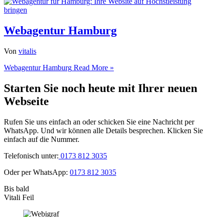
Webagentur Hamburg
Von
vitalis
Webagentur Hamburg
Read More »
Starten Sie noch heute mit Ihrer neuen
Webseite
Rufen Sie uns einfach an oder schicken Sie eine Nachricht per
WhatsApp. Und wir können alle Details besprechen. Klicken Sie
einfach auf die Nummer.
Telefonisch unter:
0173 812 3035
Oder per WhatsApp:
0173 812 3035
Bis bald
Vitali Feil