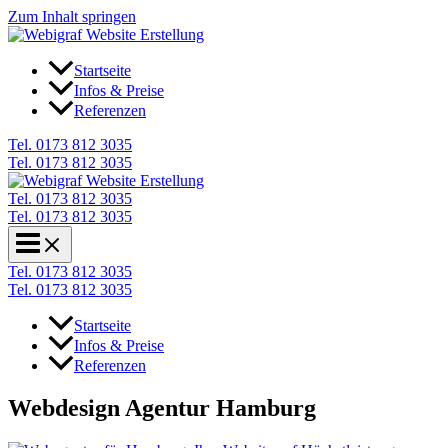
Zum Inhalt springen
Startseite
Infos & Preise
Referenzen
Tel. 0173 812 3035
Tel. 0173 812 3035
Tel. 0173 812 3035
Tel. 0173 812 3035
Tel. 0173 812 3035
Tel. 0173 812 3035
Startseite
Infos & Preise
Referenzen
Webdesign Agentur Hamburg