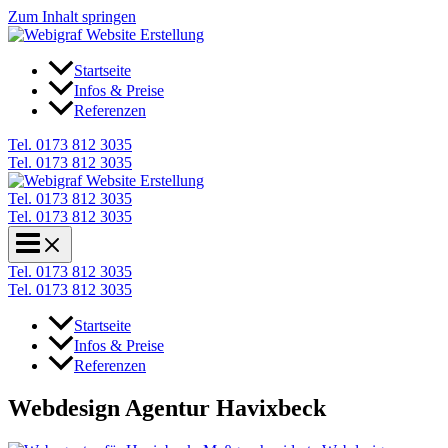
Zum Inhalt springen
Startseite
Infos & Preise
Referenzen
Tel. 0173 812 3035
Tel. 0173 812 3035
Tel. 0173 812 3035
Tel. 0173 812 3035
Tel. 0173 812 3035
Tel. 0173 812 3035
Startseite
Infos & Preise
Referenzen
Webdesign Agentur Havixbeck