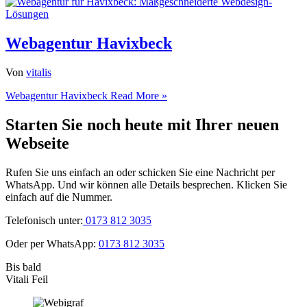
Webagentur Havixbeck
Von
vitalis
Webagentur Havixbeck
Read More »
Starten Sie noch heute mit Ihrer neuen
Webseite
Rufen Sie uns einfach an oder schicken Sie eine Nachricht per
WhatsApp. Und wir können alle Details besprechen. Klicken Sie
einfach auf die Nummer.
Telefonisch unter:
0173 812 3035
Oder per WhatsApp:
0173 812 3035
Bis bald
Vitali Feil