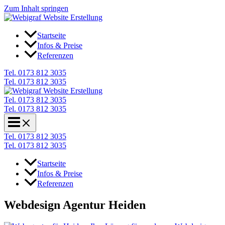
Zum Inhalt springen
Startseite
Infos & Preise
Referenzen
Tel. 0173 812 3035
Tel. 0173 812 3035
Tel. 0173 812 3035
Tel. 0173 812 3035
Tel. 0173 812 3035
Tel. 0173 812 3035
Startseite
Infos & Preise
Referenzen
Webdesign Agentur Heiden