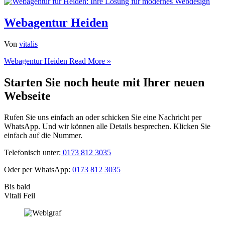
Webagentur Heiden
Von
vitalis
Webagentur Heiden
Read More »
Starten Sie noch heute mit Ihrer neuen
Webseite
Rufen Sie uns einfach an oder schicken Sie eine Nachricht per
WhatsApp. Und wir können alle Details besprechen. Klicken Sie
einfach auf die Nummer.
Telefonisch unter:
0173 812 3035
Oder per WhatsApp:
0173 812 3035
Bis bald
Vitali Feil