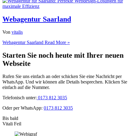
Webagentur Saarland
Von
vitalis
Webagentur Saarland
Read More »
Starten Sie noch heute mit Ihrer neuen
Webseite
Rufen Sie uns einfach an oder schicken Sie eine Nachricht per
WhatsApp. Und wir können alle Details besprechen. Klicken Sie
einfach auf die Nummer.
Telefonisch unter:
0173 812 3035
Oder per WhatsApp:
0173 812 3035
Bis bald
Vitali Feil