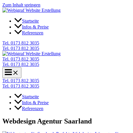
Zum Inhalt springen
Startseite
Infos & Preise
Referenzen
Tel. 0173 812 3035
Tel. 0173 812 3035
Tel. 0173 812 3035
Tel. 0173 812 3035
Tel. 0173 812 3035
Tel. 0173 812 3035
Startseite
Infos & Preise
Referenzen
Webdesign Agentur Saarland