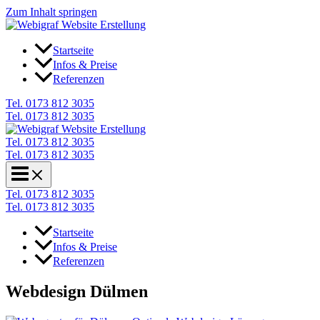
Zum Inhalt springen
Startseite
Infos & Preise
Referenzen
Tel. 0173 812 3035
Tel. 0173 812 3035
Tel. 0173 812 3035
Tel. 0173 812 3035
Tel. 0173 812 3035
Tel. 0173 812 3035
Startseite
Infos & Preise
Referenzen
Webdesign Dülmen