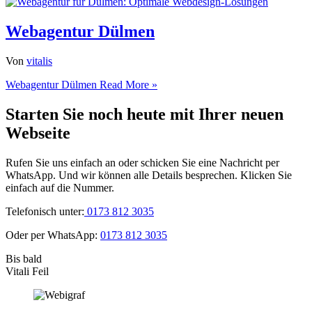
Webagentur Dülmen
Von
vitalis
Webagentur Dülmen
Read More »
Starten Sie noch heute mit Ihrer neuen
Webseite
Rufen Sie uns einfach an oder schicken Sie eine Nachricht per
WhatsApp. Und wir können alle Details besprechen. Klicken Sie
einfach auf die Nummer.
Telefonisch unter:
0173 812 3035
Oder per WhatsApp:
0173 812 3035
Bis bald
Vitali Feil