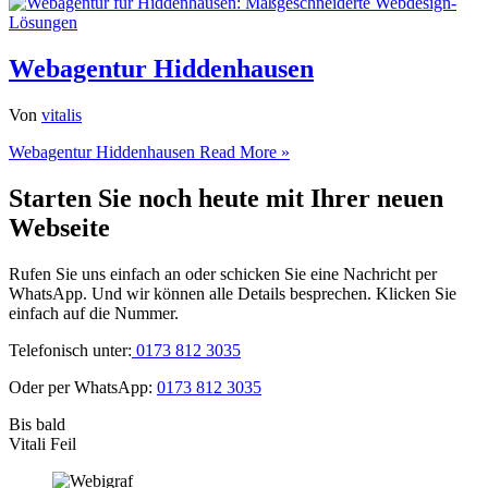
Webagentur Hiddenhausen
Von
vitalis
Webagentur Hiddenhausen
Read More »
Starten Sie noch heute mit Ihrer neuen
Webseite
Rufen Sie uns einfach an oder schicken Sie eine Nachricht per
WhatsApp. Und wir können alle Details besprechen. Klicken Sie
einfach auf die Nummer.
Telefonisch unter:
0173 812 3035
Oder per WhatsApp:
0173 812 3035
Bis bald
Vitali Feil