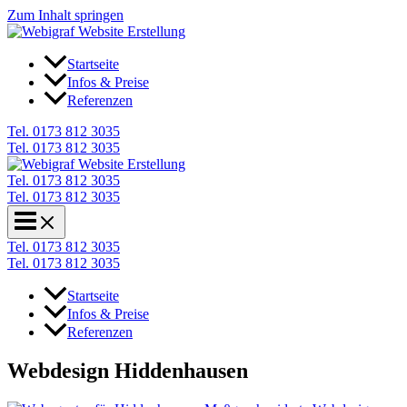
Zum Inhalt springen
Startseite
Infos & Preise
Referenzen
Tel. 0173 812 3035
Tel. 0173 812 3035
Tel. 0173 812 3035
Tel. 0173 812 3035
Tel. 0173 812 3035
Tel. 0173 812 3035
Startseite
Infos & Preise
Referenzen
Webdesign Hiddenhausen