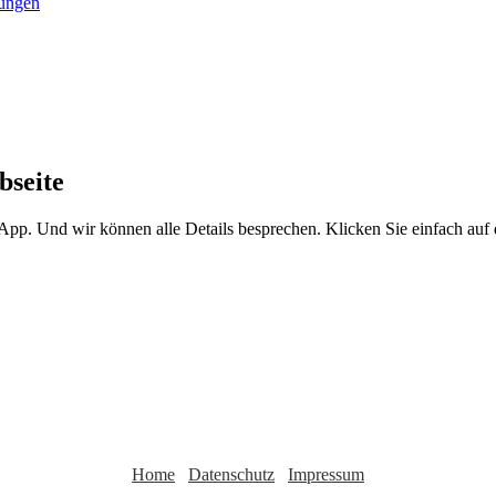
bseite
sApp. Und wir können alle Details besprechen. Klicken Sie einfach au
Home
Datenschutz
Impressum