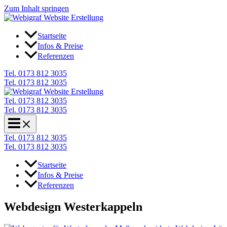
Zum Inhalt springen
Startseite
Infos & Preise
Referenzen
Tel. 0173 812 3035
Tel. 0173 812 3035
Tel. 0173 812 3035
Tel. 0173 812 3035
Tel. 0173 812 3035
Tel. 0173 812 3035
Startseite
Infos & Preise
Referenzen
Webdesign Westerkappeln