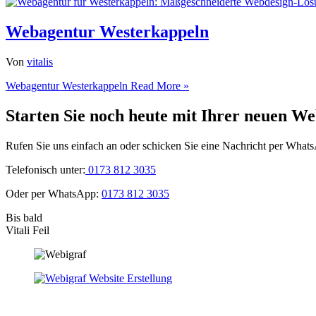
Webagentur Westerkappeln
Von
vitalis
Webagentur Westerkappeln
Read More »
Starten Sie noch heute mit Ihrer neuen We
Rufen Sie uns einfach an oder schicken Sie eine Nachricht per What
Telefonisch unter:
0173 812 3035
Oder per WhatsApp:
0173 812 3035
Bis bald
Vitali Feil