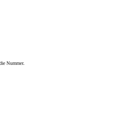
f die Nummer.