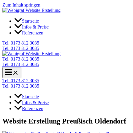
Zum Inhalt springen
Startseite
Infos & Preise
Referenzen
Tel. 0173 812 3035
Tel. 0173 812 3035
Tel. 0173 812 3035
Tel. 0173 812 3035
Tel. 0173 812 3035
Tel. 0173 812 3035
Startseite
Infos & Preise
Referenzen
Website Erstellung Preußisch Oldendorf