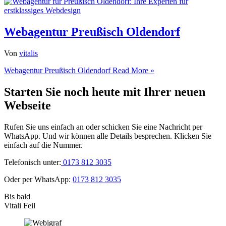
Webagentur Preußisch Oldendorf
Von
vitalis
Webagentur Preußisch Oldendorf
Read More »
Starten Sie noch heute mit Ihrer neuen
Webseite
Rufen Sie uns einfach an oder schicken Sie eine Nachricht per
WhatsApp. Und wir können alle Details besprechen. Klicken Sie
einfach auf die Nummer.
Telefonisch unter:
0173 812 3035
Oder per WhatsApp:
0173 812 3035
Bis bald
Vitali Feil