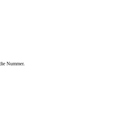
f die Nummer.