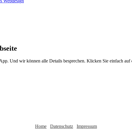
bseite
sApp. Und wir können alle Details besprechen. Klicken Sie einfach au
Home
Datenschutz
Impressum