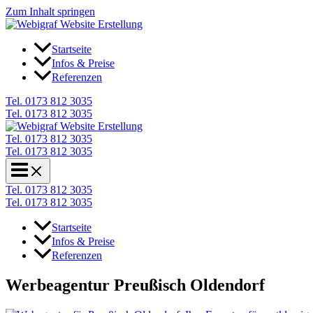
Zum Inhalt springen
Startseite
Infos & Preise
Referenzen
Tel. 0173 812 3035
Tel. 0173 812 3035
Tel. 0173 812 3035
Tel. 0173 812 3035
Tel. 0173 812 3035
Tel. 0173 812 3035
Startseite
Infos & Preise
Referenzen
Werbeagentur Preußisch Oldendorf