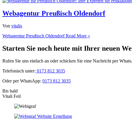
Webagentur Preußisch Oldendorf
Von
vitalis
Webagentur Preußisch Oldendorf
Read More »
Starten Sie noch heute mit Ihrer neuen We
Rufen Sie uns einfach an oder schicken Sie eine Nachricht per What
Telefonisch unter:
0173 812 3035
Oder per WhatsApp:
0173 812 3035
Bis bald
Vitali Feil