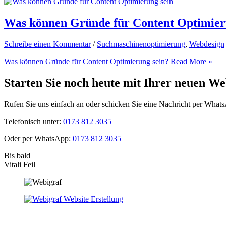
Was können Gründe für Content Optimier
Schreibe einen Kommentar
/
Suchmaschinenoptimierung
,
Webdesign
Was können Gründe für Content Optimierung sein?
Read More »
Starten Sie noch heute mit Ihrer neuen We
Rufen Sie uns einfach an oder schicken Sie eine Nachricht per What
Telefonisch unter:
0173 812 3035
Oder per WhatsApp:
0173 812 3035
Bis bald
Vitali Feil