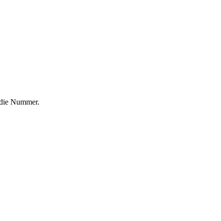
f die Nummer.