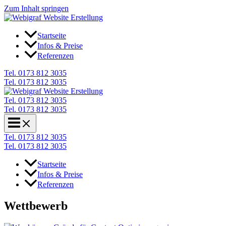
Zum Inhalt springen
Startseite
Infos & Preise
Referenzen
Tel. 0173 812 3035
Tel. 0173 812 3035
Tel. 0173 812 3035
Tel. 0173 812 3035
Tel. 0173 812 3035
Tel. 0173 812 3035
Startseite
Infos & Preise
Referenzen
Wettbewerb