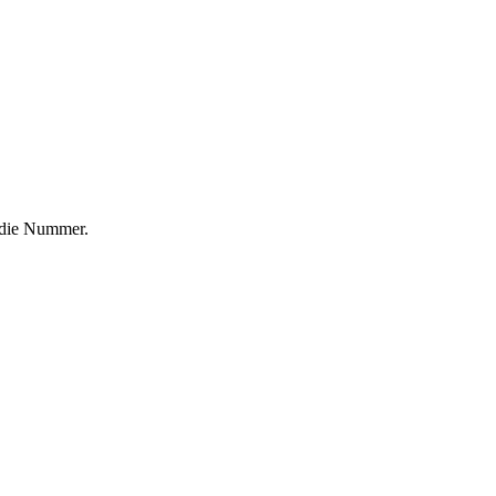
f die Nummer.