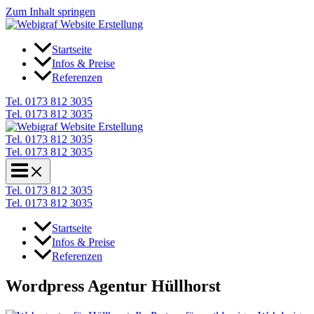
Zum Inhalt springen
Startseite
Infos & Preise
Referenzen
Tel. 0173 812 3035
Tel. 0173 812 3035
Tel. 0173 812 3035
Tel. 0173 812 3035
Tel. 0173 812 3035
Tel. 0173 812 3035
Startseite
Infos & Preise
Referenzen
Wordpress Agentur Hüllhorst