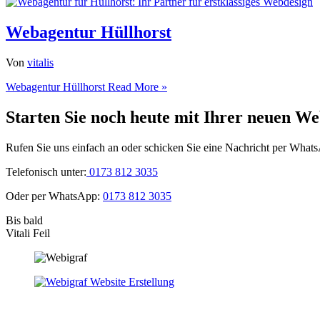
Webagentur Hüllhorst
Von
vitalis
Webagentur Hüllhorst
Read More »
Starten Sie noch heute mit Ihrer neuen We
Rufen Sie uns einfach an oder schicken Sie eine Nachricht per What
Telefonisch unter:
0173 812 3035
Oder per WhatsApp:
0173 812 3035
Bis bald
Vitali Feil