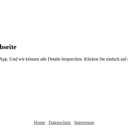
bseite
sApp. Und wir können alle Details besprechen. Klicken Sie einfach au
Home
Datenschutz
Impressum