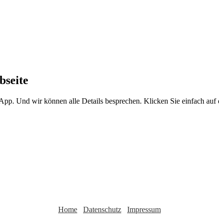
bseite
sApp. Und wir können alle Details besprechen. Klicken Sie einfach au
Home
Datenschutz
Impressum