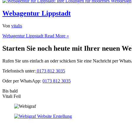
Webagentur Lippstadt
Von
vitalis
Webagentur Lippstadt
Read More »
Starten Sie noch heute mit Ihrer neuen We
Rufen Sie uns einfach an oder schicken Sie eine Nachricht per What
Telefonisch unter:
0173 812 3035
Oder per WhatsApp:
0173 812 3035
Bis bald
Vitali Feil