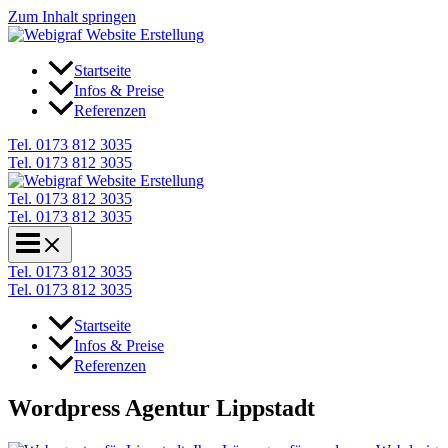
Zum Inhalt springen
Startseite
Infos & Preise
Referenzen
Tel. 0173 812 3035
Tel. 0173 812 3035
Tel. 0173 812 3035
Tel. 0173 812 3035
Tel. 0173 812 3035
Tel. 0173 812 3035
Startseite
Infos & Preise
Referenzen
Wordpress Agentur Lippstadt