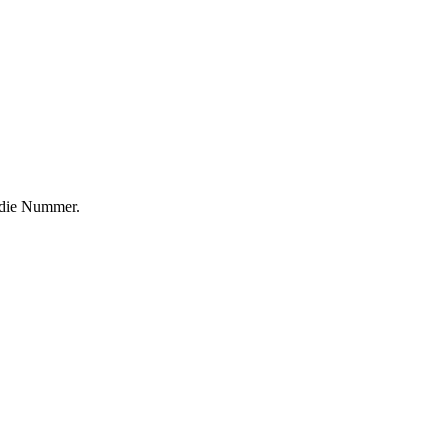
f die Nummer.