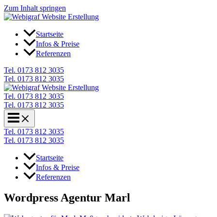
Zum Inhalt springen
Startseite
Infos & Preise
Referenzen
Tel. 0173 812 3035
Tel. 0173 812 3035
Tel. 0173 812 3035
Tel. 0173 812 3035
Tel. 0173 812 3035
Tel. 0173 812 3035
Startseite
Infos & Preise
Referenzen
Wordpress Agentur Marl