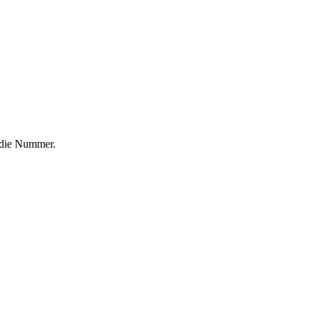
f die Nummer.