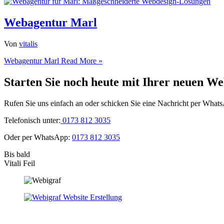
Webagentur Marl
Von
vitalis
Webagentur Marl
Read More »
Starten Sie noch heute mit Ihrer neuen We
Rufen Sie uns einfach an oder schicken Sie eine Nachricht per What
Telefonisch unter:
0173 812 3035
Oder per WhatsApp:
0173 812 3035
Bis bald
Vitali Feil