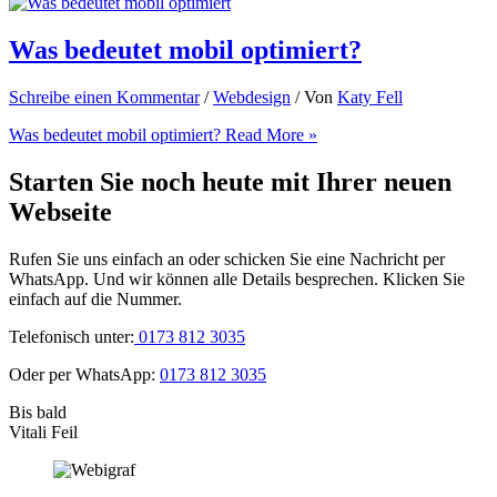
Was bedeutet mobil optimiert?
Schreibe einen Kommentar
/
Webdesign
/ Von
Katy Fell
Was bedeutet mobil optimiert?
Read More »
Starten Sie noch heute mit Ihrer neuen
Webseite
Rufen Sie uns einfach an oder schicken Sie eine Nachricht per
WhatsApp. Und wir können alle Details besprechen. Klicken Sie
einfach auf die Nummer.
Telefonisch unter:
0173 812 3035
Oder per WhatsApp:
0173 812 3035
Bis bald
Vitali Feil