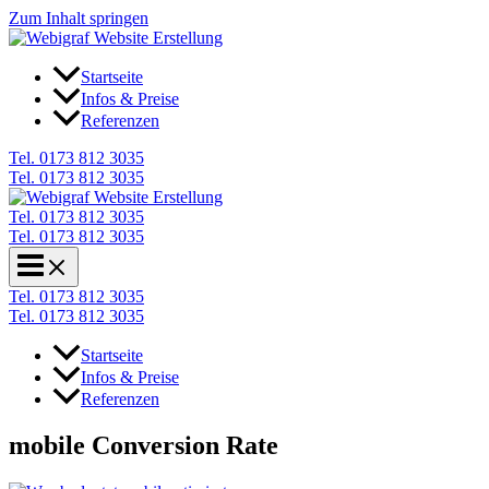
Zum Inhalt springen
Startseite
Infos & Preise
Referenzen
Tel. 0173 812 3035
Tel. 0173 812 3035
Tel. 0173 812 3035
Tel. 0173 812 3035
Tel. 0173 812 3035
Tel. 0173 812 3035
Startseite
Infos & Preise
Referenzen
mobile Conversion Rate