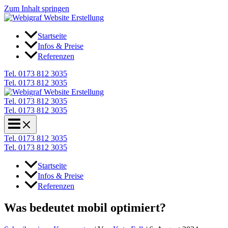
Zum Inhalt springen
Startseite
Infos & Preise
Referenzen
Tel. 0173 812 3035
Tel. 0173 812 3035
Tel. 0173 812 3035
Tel. 0173 812 3035
Tel. 0173 812 3035
Tel. 0173 812 3035
Startseite
Infos & Preise
Referenzen
Was bedeutet mobil optimiert?