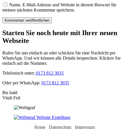
Name, E-Mail-Adresse und Website in diesem Browser für
meinen nächsten Kommentar speichern.
Starten Sie noch heute mit Ihrer neuen
Webseite
Rufen Sie uns einfach an oder schicken Sie eine Nachricht per
WhatsApp. Und wir können alle Details besprechen. Klicken Sie
einfach auf die Nummer.
Telefonisch unter:
0173 812 3035
Oder per WhatsApp:
0173 812 3035
Bis bald
Vitali Feil
Home
Datenschutz
Impressum