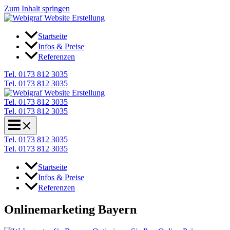
Zum Inhalt springen
Startseite
Infos & Preise
Referenzen
Tel. 0173 812 3035
Tel. 0173 812 3035
Tel. 0173 812 3035
Tel. 0173 812 3035
Tel. 0173 812 3035
Tel. 0173 812 3035
Startseite
Infos & Preise
Referenzen
Onlinemarketing Bayern