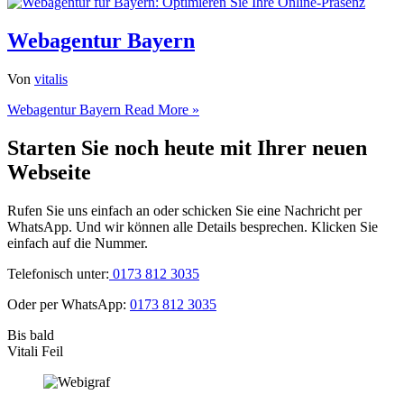
Webagentur Bayern
Von
vitalis
Webagentur Bayern
Read More »
Starten Sie noch heute mit Ihrer neuen
Webseite
Rufen Sie uns einfach an oder schicken Sie eine Nachricht per
WhatsApp. Und wir können alle Details besprechen. Klicken Sie
einfach auf die Nummer.
Telefonisch unter:
0173 812 3035
Oder per WhatsApp:
0173 812 3035
Bis bald
Vitali Feil