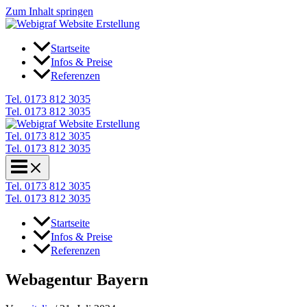
Zum Inhalt springen
Startseite
Infos & Preise
Referenzen
Tel. 0173 812 3035
Tel. 0173 812 3035
Tel. 0173 812 3035
Tel. 0173 812 3035
Tel. 0173 812 3035
Tel. 0173 812 3035
Startseite
Infos & Preise
Referenzen
Webagentur Bayern