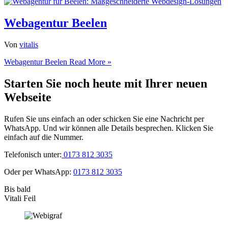
Webagentur Beelen
Von
vitalis
Webagentur Beelen
Read More »
Starten Sie noch heute mit Ihrer neuen
Webseite
Rufen Sie uns einfach an oder schicken Sie eine Nachricht per
WhatsApp. Und wir können alle Details besprechen. Klicken Sie
einfach auf die Nummer.
Telefonisch unter:
0173 812 3035
Oder per WhatsApp:
0173 812 3035
Bis bald
Vitali Feil