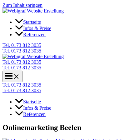
Zum Inhalt springen
Startseite
Infos & Preise
Referenzen
Tel. 0173 812 3035
Tel. 0173 812 3035
Tel. 0173 812 3035
Tel. 0173 812 3035
Tel. 0173 812 3035
Tel. 0173 812 3035
Startseite
Infos & Preise
Referenzen
Onlinemarketing Beelen