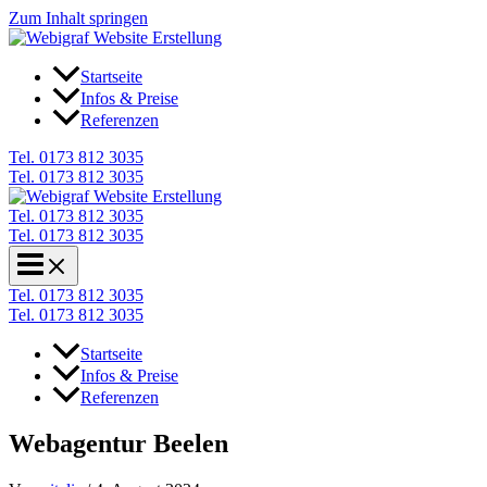
Zum Inhalt springen
Startseite
Infos & Preise
Referenzen
Tel. 0173 812 3035
Tel. 0173 812 3035
Tel. 0173 812 3035
Tel. 0173 812 3035
Tel. 0173 812 3035
Tel. 0173 812 3035
Startseite
Infos & Preise
Referenzen
Webagentur Beelen