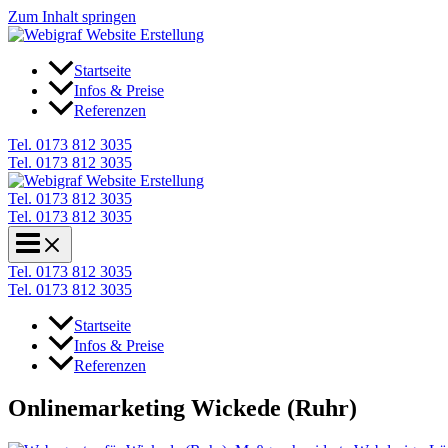
Zum Inhalt springen
Startseite
Infos & Preise
Referenzen
Tel. 0173 812 3035
Tel. 0173 812 3035
Tel. 0173 812 3035
Tel. 0173 812 3035
Tel. 0173 812 3035
Tel. 0173 812 3035
Startseite
Infos & Preise
Referenzen
Onlinemarketing Wickede (Ruhr)