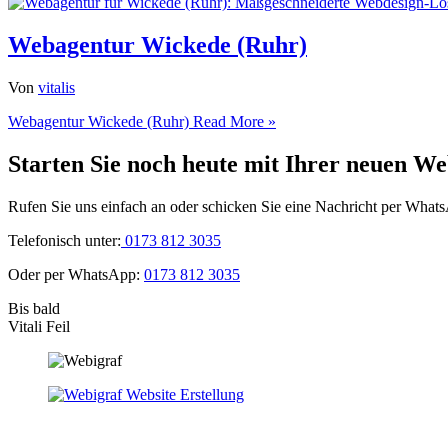
Webagentur Wickede (Ruhr)
Von
vitalis
Webagentur Wickede (Ruhr)
Read More »
Starten Sie noch heute mit Ihrer neuen We
Rufen Sie uns einfach an oder schicken Sie eine Nachricht per What
Telefonisch unter:
0173 812 3035
Oder per WhatsApp:
0173 812 3035
Bis bald
Vitali Feil