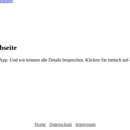
bseite
sApp. Und wir können alle Details besprechen. Klicken Sie einfach au
Home
Datenschutz
Impressum