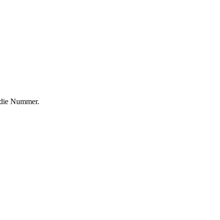
f die Nummer.