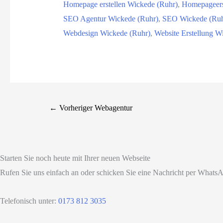
Homepage erstellen Wickede (Ruhr)
,
Homepageers
SEO Agentur Wickede (Ruhr)
,
SEO Wickede (Ruh
Webdesign Wickede (Ruhr)
,
Website Erstellung W
←
Vorheriger Webagentur
Starten Sie noch heute mit Ihrer neuen Webseite
Rufen Sie uns einfach an oder schicken Sie eine Nachricht per WhatsA
Telefonisch unter:
0173 812 3035