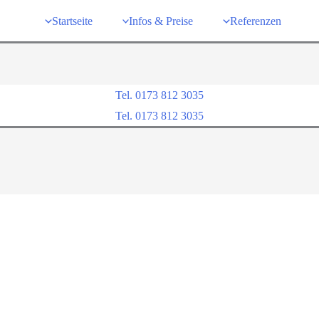
Startseite
Infos & Preise
Referenzen
Tel. 0173 812 3035
Tel. 0173 812 3035