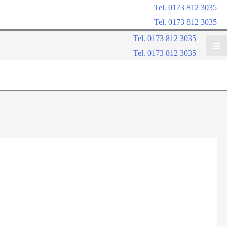
Tel. 0173 812 3035
Tel. 0173 812 3035
Tel. 0173 812 3035
Tel. 0173 812 3035