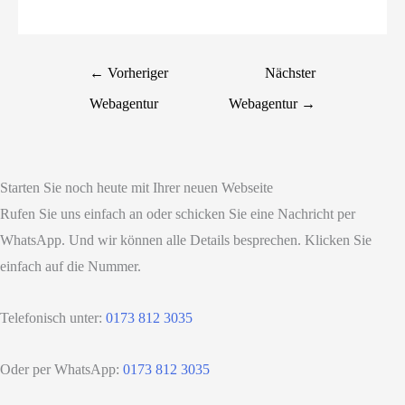
←
Vorheriger
Nächster
Webagentur
Webagentur
→
Starten Sie noch heute mit Ihrer neuen Webseite
Rufen Sie uns einfach an oder schicken Sie eine Nachricht per
WhatsApp. Und wir können alle Details besprechen. Klicken Sie
einfach auf die Nummer.
Telefonisch unter:
0173 812 3035
Oder per WhatsApp:
0173 812 3035