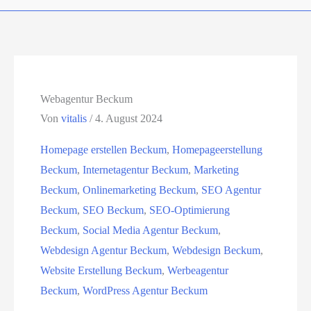
Webagentur Beckum
Von
vitalis
/
4. August 2024
Homepage erstellen Beckum
,
Homepageerstellung
Beckum
,
Internetagentur Beckum
,
Marketing
Beckum
,
Onlinemarketing Beckum
,
SEO Agentur
Beckum
,
SEO Beckum
,
SEO-Optimierung
Beckum
,
Social Media Agentur Beckum
,
Webdesign Agentur Beckum
,
Webdesign Beckum
,
Website Erstellung Beckum
,
Werbeagentur
Beckum
,
WordPress Agentur Beckum