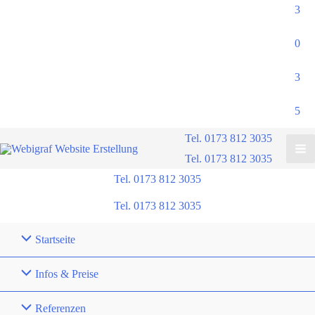
3
0
3
5
Tel. 0173 812 3035
Tel. 0173 812 3035
Tel. 0173 812 3035
Tel. 0173 812 3035
Startseite
Infos & Preise
Referenzen