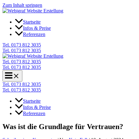
Zum Inhalt springen
Startseite
Infos & Preise
Referenzen
Tel. 0173 812 3035
Tel. 0173 812 3035
Tel. 0173 812 3035
Tel. 0173 812 3035
Tel. 0173 812 3035
Tel. 0173 812 3035
Startseite
Infos & Preise
Referenzen
Was ist die Grundlage für Vertrauen?