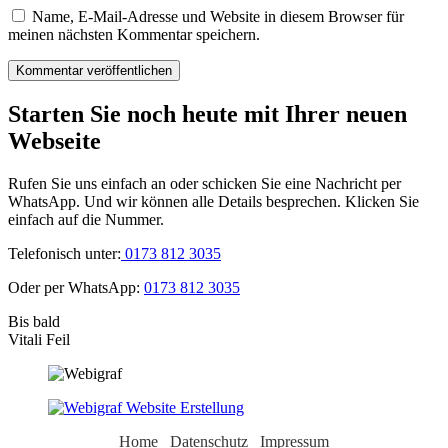
Name, E-Mail-Adresse und Website in diesem Browser für
meinen nächsten Kommentar speichern.
Starten Sie noch heute mit Ihrer neuen
Webseite
Rufen Sie uns einfach an oder schicken Sie eine Nachricht per
WhatsApp. Und wir können alle Details besprechen. Klicken Sie
einfach auf die Nummer.
Telefonisch unter:
0173 812 3035
Oder per WhatsApp:
0173 812 3035
Bis bald
Vitali Feil
Home
Datenschutz
Impressum