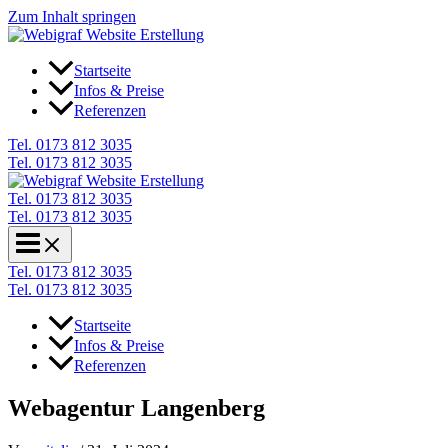
Zum Inhalt springen
Startseite
Infos & Preise
Referenzen
Tel. 0173 812 3035
Tel. 0173 812 3035
Tel. 0173 812 3035
Tel. 0173 812 3035
Tel. 0173 812 3035
Tel. 0173 812 3035
Startseite
Infos & Preise
Referenzen
Webagentur Langenberg