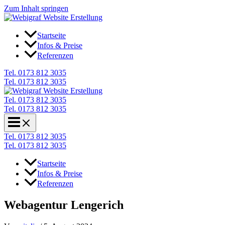
Zum Inhalt springen
Startseite
Infos & Preise
Referenzen
Tel. 0173 812 3035
Tel. 0173 812 3035
Tel. 0173 812 3035
Tel. 0173 812 3035
Tel. 0173 812 3035
Tel. 0173 812 3035
Startseite
Infos & Preise
Referenzen
Webagentur Lengerich