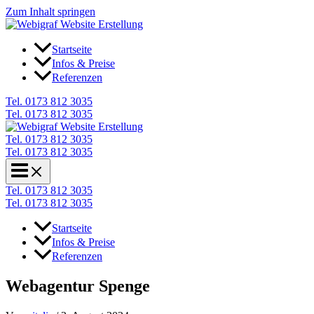
Zum Inhalt springen
Startseite
Infos & Preise
Referenzen
Tel. 0173 812 3035
Tel. 0173 812 3035
Tel. 0173 812 3035
Tel. 0173 812 3035
Tel. 0173 812 3035
Tel. 0173 812 3035
Startseite
Infos & Preise
Referenzen
Webagentur Spenge