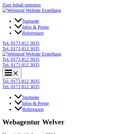
Zum Inhalt springen
Startseite
Infos & Preise
Referenzen
Tel. 0173 812 3035
Tel. 0173 812 3035
Tel. 0173 812 3035
Tel. 0173 812 3035
Tel. 0173 812 3035
Tel. 0173 812 3035
Startseite
Infos & Preise
Referenzen
Webagentur Welver