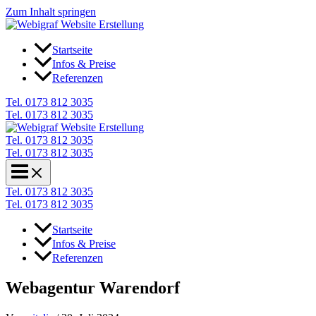
Zum Inhalt springen
Startseite
Infos & Preise
Referenzen
Tel. 0173 812 3035
Tel. 0173 812 3035
Tel. 0173 812 3035
Tel. 0173 812 3035
Tel. 0173 812 3035
Tel. 0173 812 3035
Startseite
Infos & Preise
Referenzen
Webagentur Warendorf